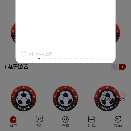
今日不再提醒
电子游艺